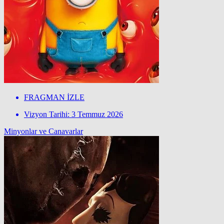
FRAGMAN İZLE
Vizyon Tarihi: 3 Temmuz 2026
Minyonlar ve Canavarlar