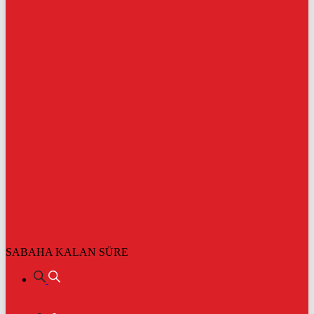
SABAHA KALAN SÜRE