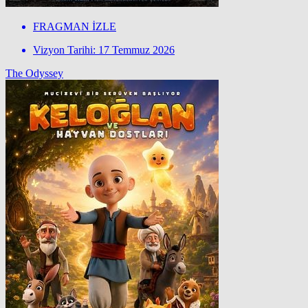
FRAGMAN İZLE
Vizyon Tarihi: 17 Temmuz 2026
The Odyssey