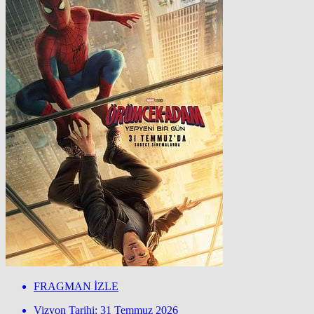
FRAGMAN İZLE
Vizyon Tarihi: 31 Temmuz 2026