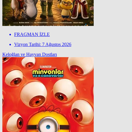
FRAGMAN İZLE
Vizyon Tarihi: 7 Ağustos 2026
Keloğlan ve Hayvan Dostları