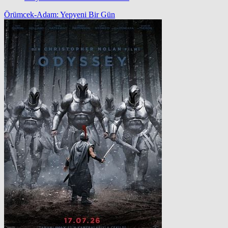
Örümcek-Adam: Yepyeni Bir Gün