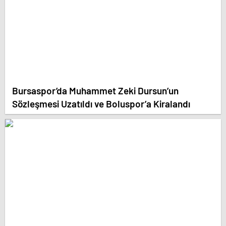
Bursaspor’da Muhammet Zeki Dursun’un
Sözleşmesi Uzatıldı ve Boluspor’a Kiralandı