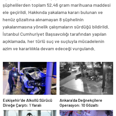
şüphelilerden toplam 52,46 gram marihuana maddesi
ele geçirildi. Hakkında yakalama kararı bulunan ve
henüz gözaltına alınamayan 8 şüphelinin
yakalanmasına yönelik çalışmaların sürdüğü bildirildi.
İstanbul Cumhuriyet Başsavcılığı tarafından yapılan
açıklamada, her türlü suç ve suçluyla mücadelenin
azim ve kararlılıkla devam edeceği vurgulandı.
Eskişehir’de Alkollü Sürücü
Ankara’da Değnekçilere
Direğe Çarptı: 1 Yaralı
Operasyon: 10 Gözaltı