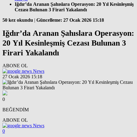
Iğdır’da Aranan Şahıslara Operasyon: 20 Yıl Kesinleşmiş
Cezası Bulunan 3 Firari Yakalandı
50 kez okundu
|
Güncelleme: 27 Ocak 2026 15:18
Iğdır’da Aranan Şahıslara Operasyon:
20 Yıl Kesinleşmiş Cezası Bulunan 3
Firari Yakalandı
ABONE OL
News
27 Ocak 2026 15:18
0
BEĞENDİM
ABONE OL
News
0