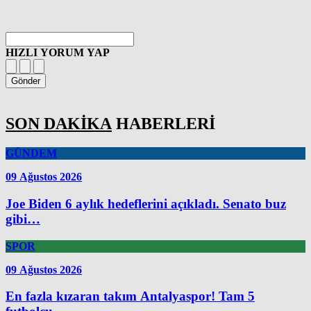
HIZLI YORUM YAP
Gönder
SON DAKİKA
HABERLERİ
GÜNDEM
09 Ağustos 2026
Joe Biden 6 aylık hedeflerini açıkladı. Senato buz
gibi…
SPOR
09 Ağustos 2026
En fazla kızaran takım Antalyaspor! Tam 5