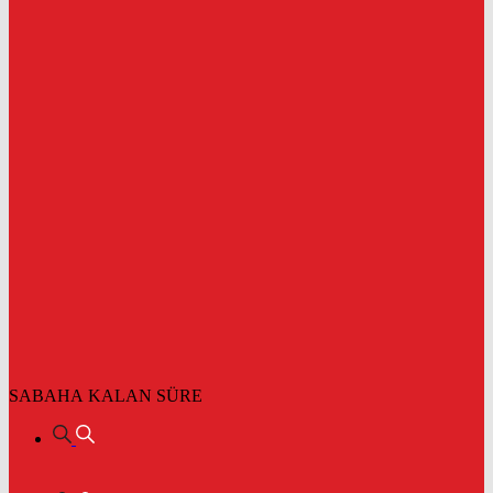
SABAHA KALAN SÜRE