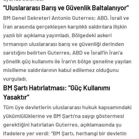
“Uluslararası Barış ve Güvenlik Baltalanıyor”
BM Genel Sekreteri Antonio Guterres; ABD, İsrail ve
İran arasında gerçekleşen karşılıklı saldırılara ilişkin
yazılı bir açıklama yayımladı. Bölgedeki askeri
tırmanışın uluslararası barış ve güvenliği derinden
sarstığını belirten Guterres, ABD ve İsrail’in İran’a
yönelik güç kullanımı ile İran’ın bölge geneline yayılan
misilleme saldırılarının kabul edilemez olduğunu
vurguladı.
BM Şartı Hatırlatması: “Güç Kullanımı
Yasaktır”
Tüm üye devletlerin uluslararası hukuk kapsamındaki
yükümlülüklerine ve BM Şartı’na saygı göstermesi
gerektiğini hatırlatan Guterres, açıklamasında şu
ifadelere yer verdi: “BM Şartı, herhangi bir devletin