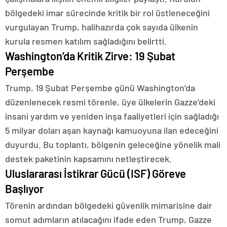
bölgedeki imar sürecinde kritik bir rol üstleneceğini
vurgulayan Trump, halihazırda çok sayıda ülkenin
kurula resmen katılım sağladığını belirtti.
Washington’da Kritik Zirve: 19 Şubat
Perşembe
Trump, 19 Şubat Perşembe günü Washington’da
düzenlenecek resmi törenle, üye ülkelerin Gazze’deki
insani yardım ve yeniden inşa faaliyetleri için sağladığı
5 milyar doları aşan kaynağı kamuoyuna ilan edeceğini
duyurdu. Bu toplantı, bölgenin geleceğine yönelik mali
destek paketinin kapsamını netleştirecek.
Uluslararası İstikrar Gücü (ISF) Göreve
Başlıyor
Törenin ardından bölgedeki güvenlik mimarisine dair
somut adımların atılacağını ifade eden Trump, Gazze